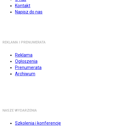
Kontakt
Napisz do nas
REKLAMA I PRENUMERATA
Reklama
Ogłoszenia
Prenumerata
Archiwum
NASZE WYDARZENIA
Szkolenia i konferencje