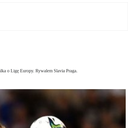
lka o Ligę Europy. Rywalem Slavia Praga.