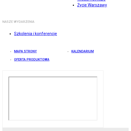
Życie Warszawy
NASZE WYDARZENIA
Szkolenia i konferencje
MAPA STRONY
KALENDARIUM
OFERTA PRODUKTOWA