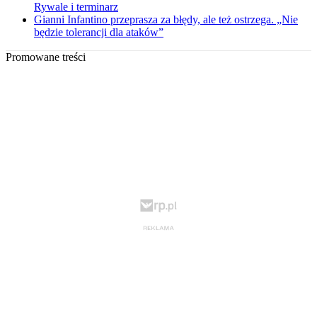
Rywale i terminarz
Gianni Infantino przeprasza za błędy, ale też ostrzega. „Nie
będzie tolerancji dla ataków”
Promowane treści