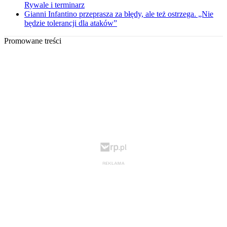
Rywale i terminarz
Gianni Infantino przeprasza za błędy, ale też ostrzega. „Nie
będzie tolerancji dla ataków”
Promowane treści