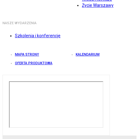
Życie Warszawy
NASZE WYDARZENIA
Szkolenia i konferencje
MAPA STRONY
KALENDARIUM
OFERTA PRODUKTOWA