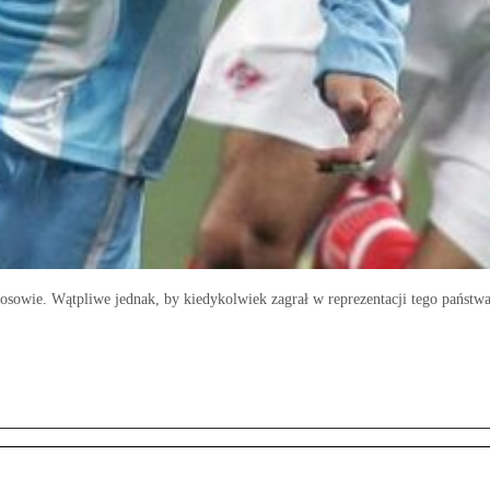
osowie. Wątpliwe jednak, by kiedykolwiek zagrał w reprezentacji tego państw