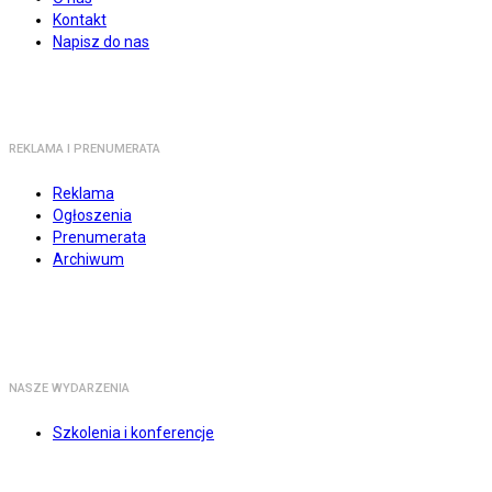
Kontakt
Napisz do nas
REKLAMA I PRENUMERATA
Reklama
Ogłoszenia
Prenumerata
Archiwum
NASZE WYDARZENIA
Szkolenia i konferencje