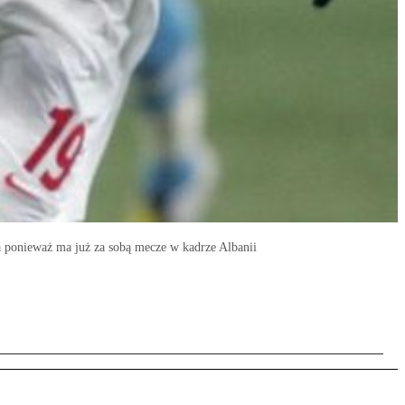
a ponieważ ma już za sobą mecze w kadrze Albanii