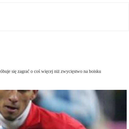
buje się zagrać o coś więcej niż zwycięstwo na boisku