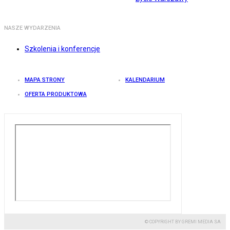
NASZE WYDARZENIA
Szkolenia i konferencje
MAPA STRONY
KALENDARIUM
OFERTA PRODUKTOWA
© COPYRIGHT BY GREMI MEDIA SA