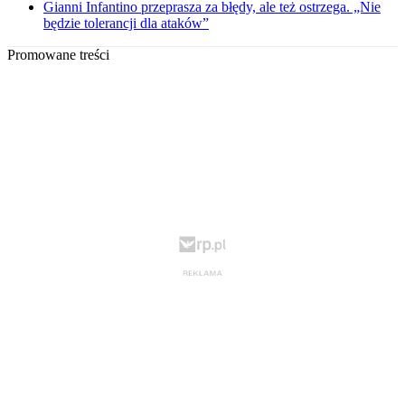
Gianni Infantino przeprasza za błędy, ale też ostrzega. „Nie
będzie tolerancji dla ataków”
Promowane treści