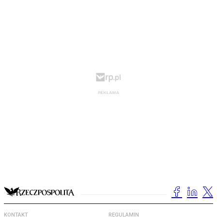
KONTAKT
REGULAMIN