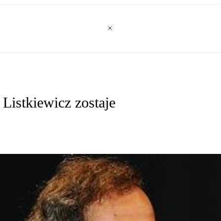
Listkiewicz zostaje