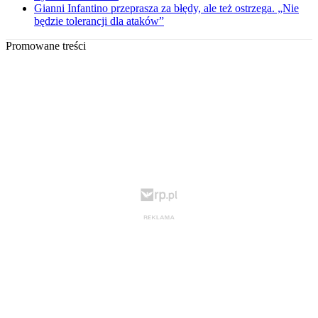
Gianni Infantino przeprasza za błędy, ale też ostrzega. „Nie
będzie tolerancji dla ataków”
Promowane treści