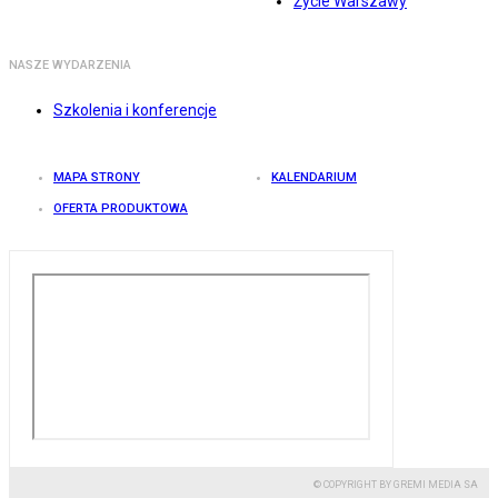
Życie Warszawy
NASZE WYDARZENIA
Szkolenia i konferencje
MAPA STRONY
KALENDARIUM
OFERTA PRODUKTOWA
© COPYRIGHT BY GREMI MEDIA SA