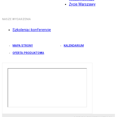
Życie Warszawy
NASZE WYDARZENIA
Szkolenia i konferencje
MAPA STRONY
KALENDARIUM
OFERTA PRODUKTOWA