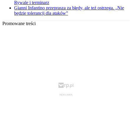
Rywale i terminarz
Gianni Infantino przeprasza za błędy, ale też ostrzega. „Nie
będzie tolerancji dla ataków”
Promowane treści