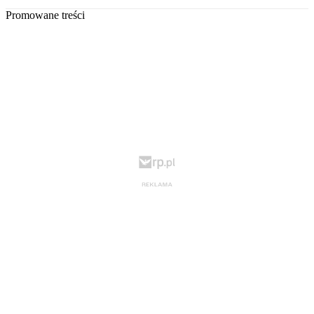
Promowane treści