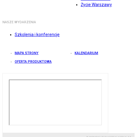
Życie Warszawy
NASZE WYDARZENIA
Szkolenia i konferencje
MAPA STRONY
KALENDARIUM
OFERTA PRODUKTOWA