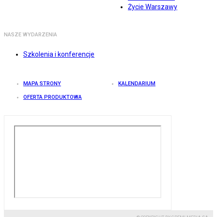
Życie Warszawy
NASZE WYDARZENIA
Szkolenia i konferencje
MAPA STRONY
KALENDARIUM
OFERTA PRODUKTOWA