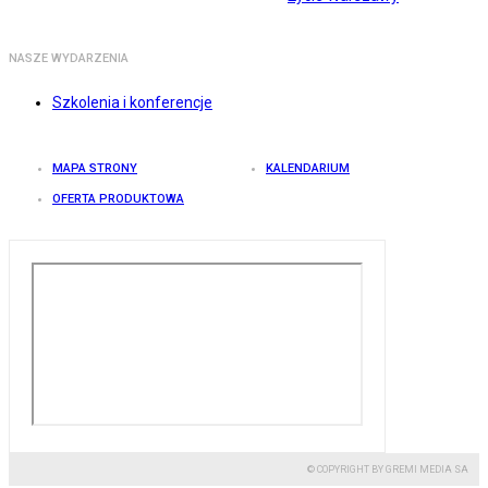
NASZE WYDARZENIA
Szkolenia i konferencje
MAPA STRONY
KALENDARIUM
OFERTA PRODUKTOWA
© COPYRIGHT BY GREMI MEDIA SA