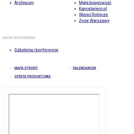
Archiwum
Mała księgowość
Kancelarierp.pl
Wieści Rolnicze
Życie Warszawy
NASZE WYDARZENIA
Szkolenia i konferencje
MAPA STRONY
KALENDARIUM
OFERTA PRODUKTOWA