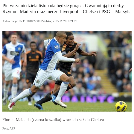
Pierwsza niedziela listopada będzie gorąca. Gwarantują to derby
Rzymu i Madrytu oraz mecze Liverpool – Chelsea i PSG – Marsylia
Aktualizacja:
05.11.2010 22:00
Publikacja:
05.11.2010 21:28
Florent Malouda (czarna koszulka) wraca do składu Chelsea
Foto: AFP