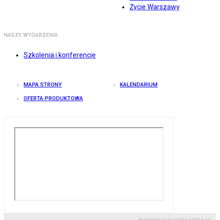
Życie Warszawy
NASZE WYDARZENIA
Szkolenia i konferencje
MAPA STRONY
KALENDARIUM
OFERTA PRODUKTOWA