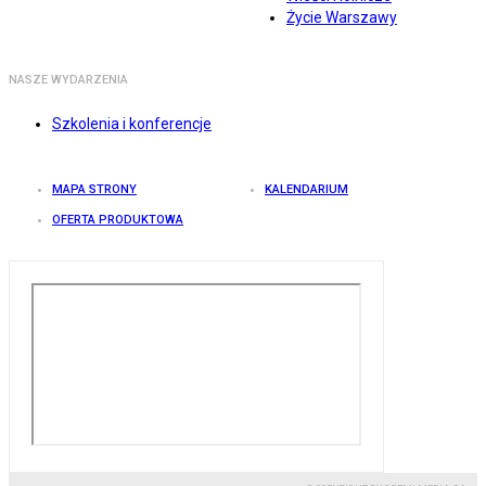
Życie Warszawy
NASZE WYDARZENIA
Szkolenia i konferencje
MAPA STRONY
KALENDARIUM
OFERTA PRODUKTOWA