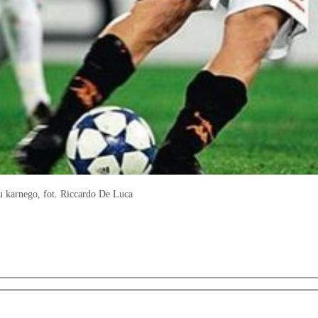
tu karnego, fot. Riccardo De Luca