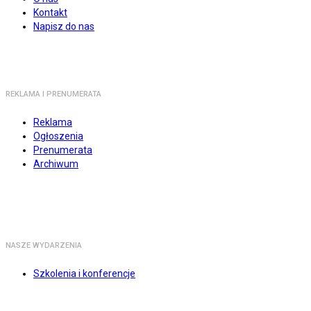
Kontakt
Napisz do nas
REKLAMA I PRENUMERATA
Reklama
Ogłoszenia
Prenumerata
Archiwum
NASZE WYDARZENIA
Szkolenia i konferencje