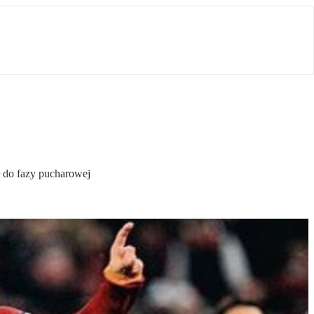
 do fazy pucharowej