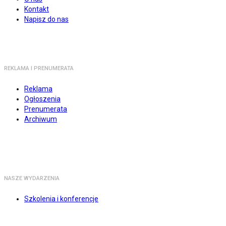
Kontakt
Napisz do nas
REKLAMA I PRENUMERATA
Reklama
Ogłoszenia
Prenumerata
Archiwum
NASZE WYDARZENIA
Szkolenia i konferencje