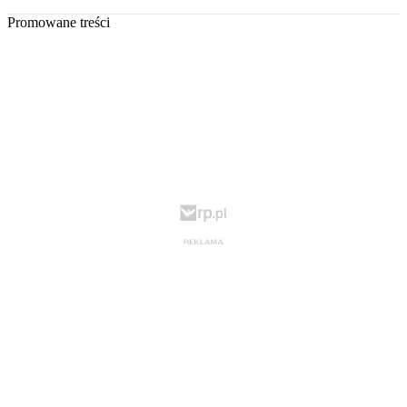
Promowane treści