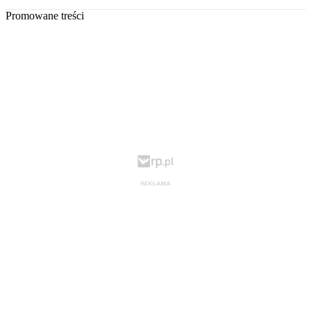
Promowane treści