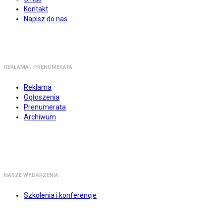
Kontakt
Napisz do nas
REKLAMA I PRENUMERATA
Reklama
Ogłoszenia
Prenumerata
Archiwum
NASZE WYDARZENIA
Szkolenia i konferencje