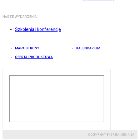
NASZE WYDARZENIA
Szkolenia i konferencje
MAPA STRONY
KALENDARIUM
OFERTA PRODUKTOWA
© COPYRIGHT BY GREMI MEDIA SA