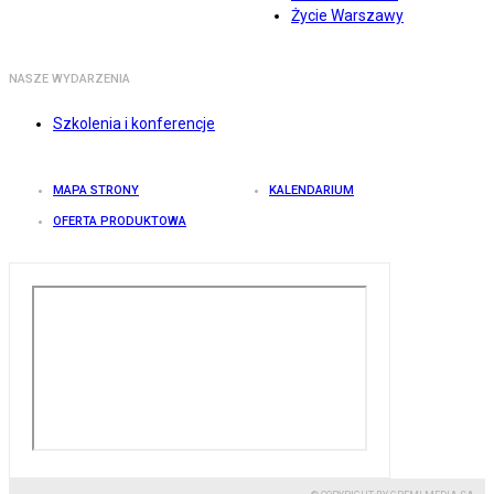
Życie Warszawy
NASZE WYDARZENIA
Szkolenia i konferencje
MAPA STRONY
KALENDARIUM
OFERTA PRODUKTOWA