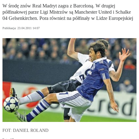
W środę znów Real Madryt zagra z Barceloną. W drugiej
półfinałowej parze Ligi Mistrzów są Manchester United i Schalke
04 Gelsenkirchen. Pora również na półfinały w Lidze Europejskiej
Publikacja:
23.04.2011 14:07
FOT: DANIEL ROLAND