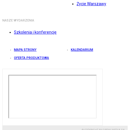
Życie Warszawy
NASZE WYDARZENIA
Szkolenia i konferencje
MAPA STRONY
KALENDARIUM
OFERTA PRODUKTOWA