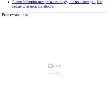
Gianni Infantino przeprasza za błędy, ale też ostrzega. „Nie
będzie tolerancji dla ataków”
Promowane treści