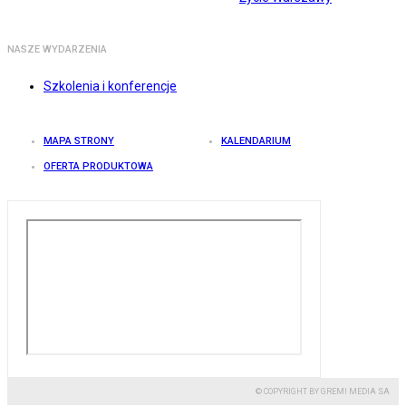
NASZE WYDARZENIA
Szkolenia i konferencje
MAPA STRONY
KALENDARIUM
OFERTA PRODUKTOWA
© COPYRIGHT BY GREMI MEDIA SA