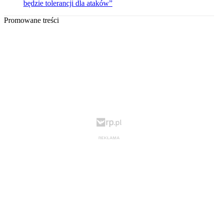
będzie tolerancji dla ataków”
Promowane treści