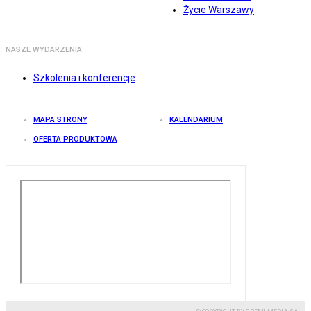
Życie Warszawy
NASZE WYDARZENIA
Szkolenia i konferencje
MAPA STRONY
KALENDARIUM
OFERTA PRODUKTOWA