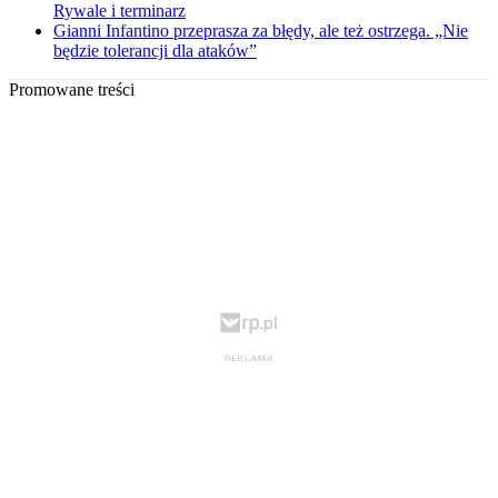
Rywale i terminarz
Gianni Infantino przeprasza za błędy, ale też ostrzega. „Nie
będzie tolerancji dla ataków”
Promowane treści