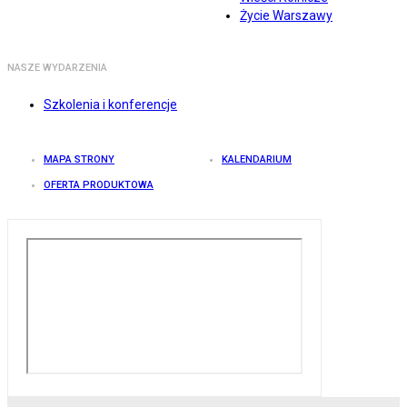
Życie Warszawy
NASZE WYDARZENIA
Szkolenia i konferencje
MAPA STRONY
KALENDARIUM
OFERTA PRODUKTOWA