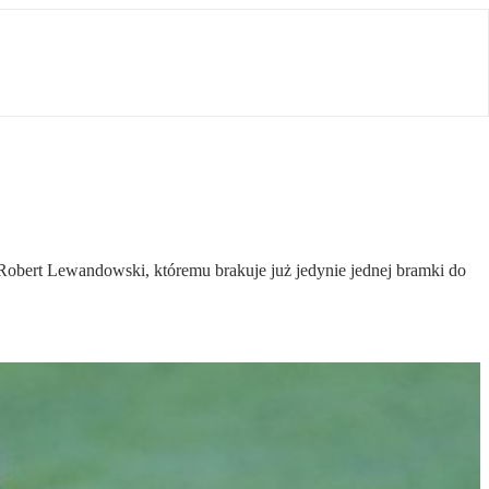
Robert Lewandowski, któremu brakuje już jedynie jednej bramki do