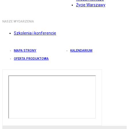
Życie Warszawy
NASZE WYDARZENIA
Szkolenia i konferencje
MAPA STRONY
KALENDARIUM
OFERTA PRODUKTOWA