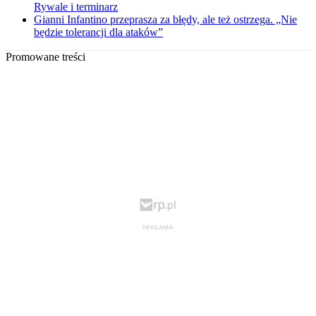
Rywale i terminarz
Gianni Infantino przeprasza za błędy, ale też ostrzega. „Nie
będzie tolerancji dla ataków”
Promowane treści