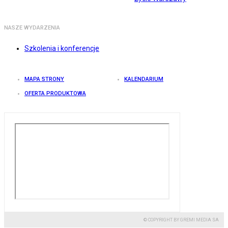
NASZE WYDARZENIA
Szkolenia i konferencje
MAPA STRONY
KALENDARIUM
OFERTA PRODUKTOWA
© COPYRIGHT BY GREMI MEDIA SA