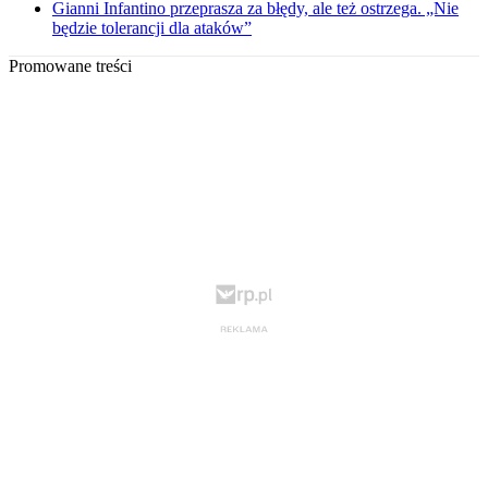
Gianni Infantino przeprasza za błędy, ale też ostrzega. „Nie
będzie tolerancji dla ataków”
Promowane treści