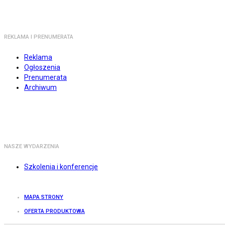
REKLAMA I PRENUMERATA
Reklama
Ogłoszenia
Prenumerata
Archiwum
NASZE WYDARZENIA
Szkolenia i konferencje
MAPA STRONY
OFERTA PRODUKTOWA