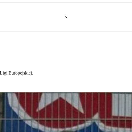
igi Europejskiej.