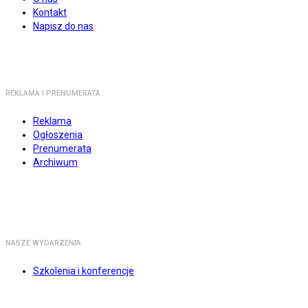
Kontakt
Napisz do nas
REKLAMA I PRENUMERATA
Reklama
Ogłoszenia
Prenumerata
Archiwum
NASZE WYDARZENIA
Szkolenia i konferencje