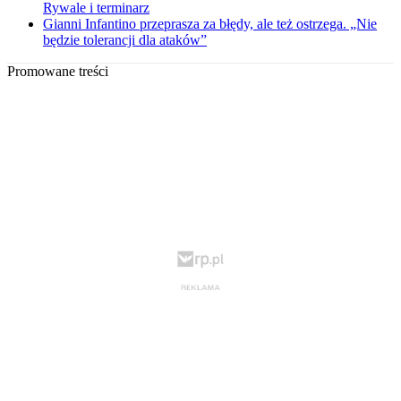
Rywale i terminarz
Gianni Infantino przeprasza za błędy, ale też ostrzega. „Nie
będzie tolerancji dla ataków”
Promowane treści