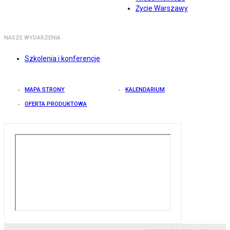
Życie Warszawy
NASZE WYDARZENIA
Szkolenia i konferencje
MAPA STRONY
KALENDARIUM
OFERTA PRODUKTOWA