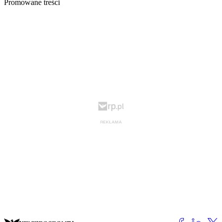
Promowane treści