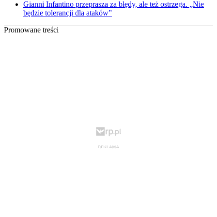
Gianni Infantino przeprasza za błędy, ale też ostrzega. „Nie
będzie tolerancji dla ataków”
Promowane treści