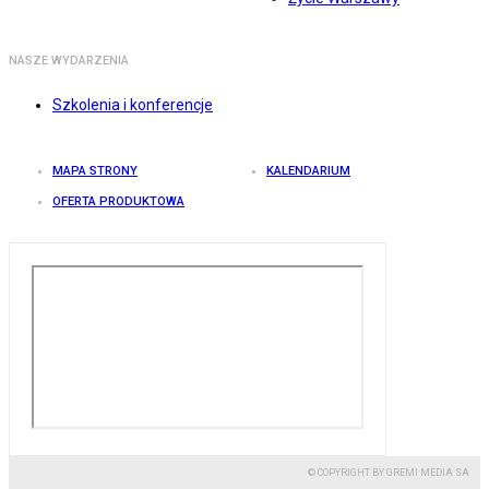
NASZE WYDARZENIA
Szkolenia i konferencje
MAPA STRONY
KALENDARIUM
OFERTA PRODUKTOWA
© COPYRIGHT BY GREMI MEDIA SA