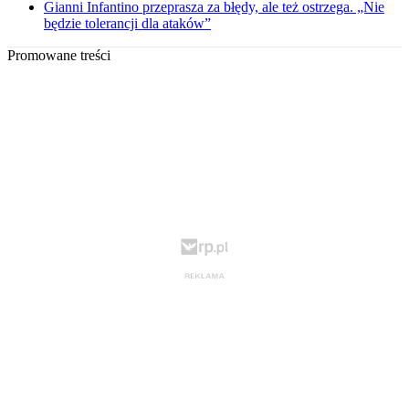
Gianni Infantino przeprasza za błędy, ale też ostrzega. „Nie
będzie tolerancji dla ataków”
Promowane treści