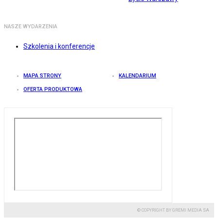
NASZE WYDARZENIA
Szkolenia i konferencje
MAPA STRONY
KALENDARIUM
OFERTA PRODUKTOWA
© COPYRIGHT BY GREMI MEDIA SA