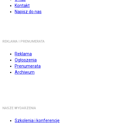
Kontakt
Napisz do nas
REKLAMA I PRENUMERATA
Reklama
Ogłoszenia
Prenumerata
Archiwum
NASZE WYDARZENIA
Szkolenia i konferencje