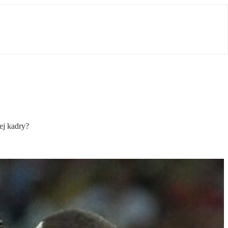
ej kadry?