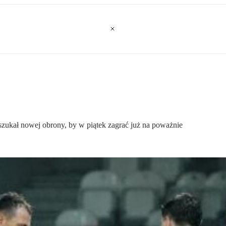
 szukał nowej obrony, by w piątek zagrać już na poważnie