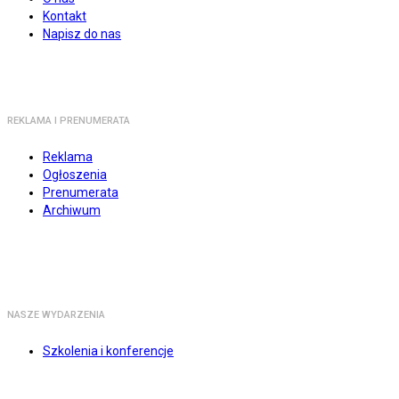
Kontakt
Napisz do nas
REKLAMA I PRENUMERATA
Reklama
Ogłoszenia
Prenumerata
Archiwum
NASZE WYDARZENIA
Szkolenia i konferencje