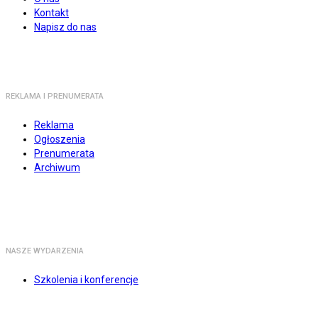
Kontakt
Napisz do nas
REKLAMA I PRENUMERATA
Reklama
Ogłoszenia
Prenumerata
Archiwum
NASZE WYDARZENIA
Szkolenia i konferencje