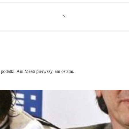
odatki. Ani Messi pierwszy, ani ostatni.