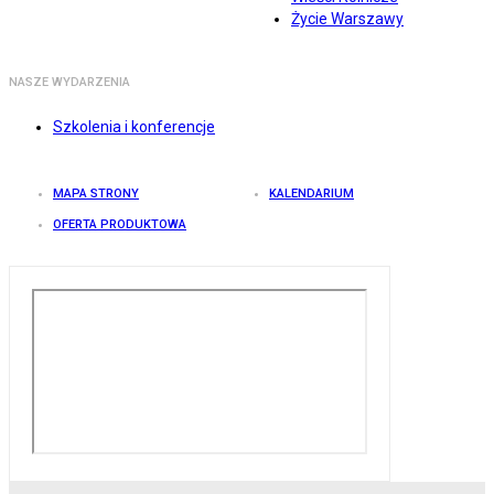
Życie Warszawy
NASZE WYDARZENIA
Szkolenia i konferencje
MAPA STRONY
KALENDARIUM
OFERTA PRODUKTOWA