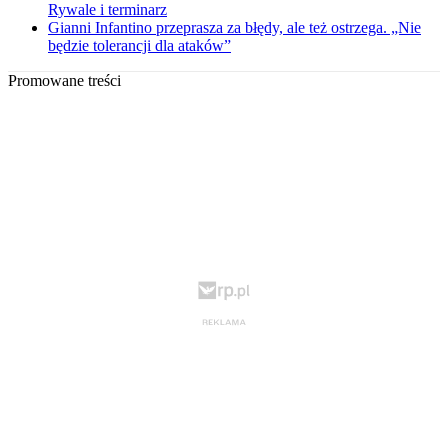
Rywale i terminarz
Gianni Infantino przeprasza za błędy, ale też ostrzega. „Nie
będzie tolerancji dla ataków”
Promowane treści