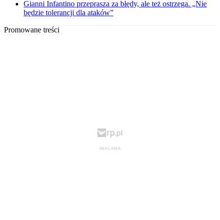
Gianni Infantino przeprasza za błędy, ale też ostrzega. „Nie
będzie tolerancji dla ataków”
Promowane treści