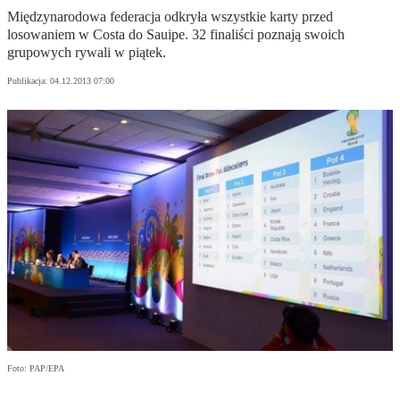
Międzynarodowa federacja odkryła wszystkie karty przed
losowaniem w Costa do Sauipe. 32 finaliści poznają swoich
grupowych rywali w piątek.
Publikacja:
04.12.2013 07:00
Foto: PAP/EPA