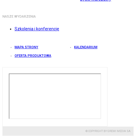
NASZE WYDARZENIA
Szkolenia i konferencje
MAPA STRONY
KALENDARIUM
OFERTA PRODUKTOWA
© COPYRIGHT BY GREMI MEDIA SA