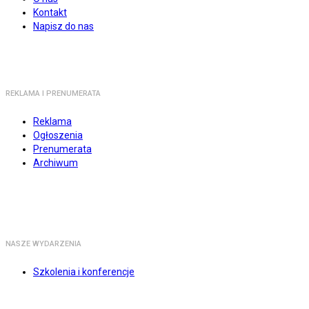
Kontakt
Napisz do nas
REKLAMA I PRENUMERATA
Reklama
Ogłoszenia
Prenumerata
Archiwum
NASZE WYDARZENIA
Szkolenia i konferencje