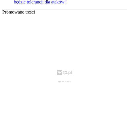
będzie tolerancji dla ataków”
Promowane treści