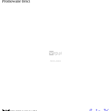
Promowane treści