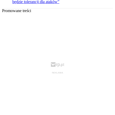
będzie tolerancji dla ataków”
Promowane treści